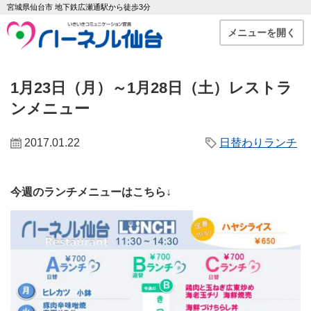
宮城県仙台市 地下鉄広瀬通駅から徒歩3分
メニューを開く
1月23日（月）～1月28日（土）レストラ
ンメニュー
2017.01.22
日替わりランチ
今週のランチメニューはこちら↓