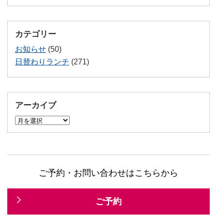
カテゴリー
お知らせ
(50)
日替わりランチ
(271)
アーカイブ
ア
ー
カ
イ
ブ
ご予約・お問い合わせはこちらから
ご予約