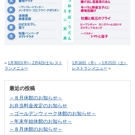
«
1月30日(月)～2月4日(土)レスト
1月16日（月）～1月21日（土）
ランメニュー
レストランメニュー
»
最近の投稿
～８月休館のお知らせ～
お弁当料金改定のお知らせ
～ゴールデンウィーク休館のお知らせ～
～年末年始休館のお知らせ～
～８月休館のお知らせ～