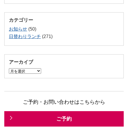
カテゴリー
お知らせ
(50)
日替わりランチ
(271)
アーカイブ
ア
ー
カ
イ
ブ
ご予約・お問い合わせはこちらから
ご予約