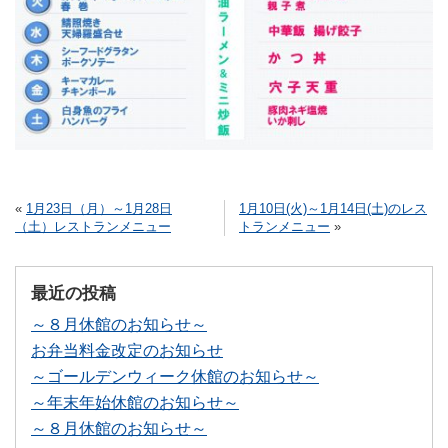
«
1月23日（月）～1月28日
1月10日(火)～1月14日(土)のレス
（土）レストランメニュー
トランメニュー
»
最近の投稿
～８月休館のお知らせ～
お弁当料金改定のお知らせ
～ゴールデンウィーク休館のお知らせ～
～年末年始休館のお知らせ～
～８月休館のお知らせ～