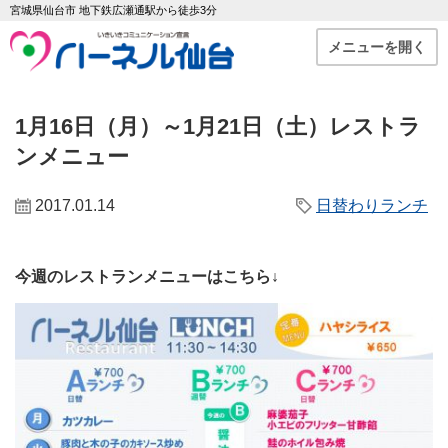
宮城県仙台市 地下鉄広瀬通駅から徒歩3分
メニューを開く
1月16日（月）～1月21日（土）レストラ
ンメニュー
2017.01.14
日替わりランチ
今週のレストランメニューはこちら↓