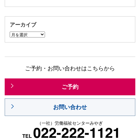
アーカイブ
ア
ー
カ
イ
ブ
ご予約・お問い合わせはこちらから
ご予約
お問い合わせ
（一社）労働福祉センターみやぎ