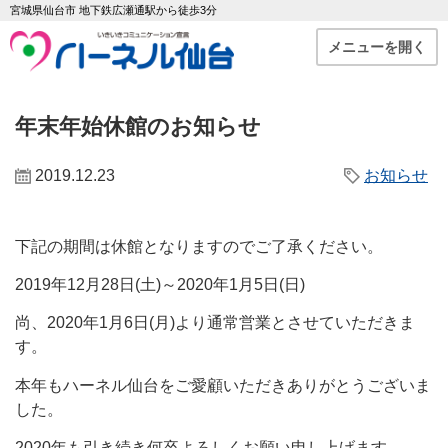
宮城県仙台市 地下鉄広瀬通駅から徒歩3分
メニューを開く
年末年始休館のお知らせ
2019.12.23
お知らせ
下記の期間は休館となりますのでご了承ください。
2019年12月28日(土)～2020年1月5日(日)
尚、2020年1月6日(月)より通常営業とさせていただきま
す。
本年もハーネル仙台をご愛顧いただきありがとうございま
した。
2020年も引き続き何卒よろしくお願い申し上げます。