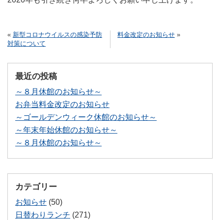
«
新型コロナウイルスの感染予防
料金改定のお知らせ
»
対策について
最近の投稿
～８月休館のお知らせ～
お弁当料金改定のお知らせ
～ゴールデンウィーク休館のお知らせ～
～年末年始休館のお知らせ～
～８月休館のお知らせ～
カテゴリー
お知らせ
(50)
日替わりランチ
(271)