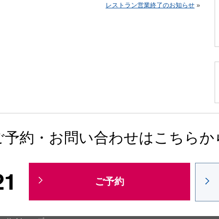
レストラン営業終了のお知らせ
»
ご予約・お問い合わせはこちらか
ご予約