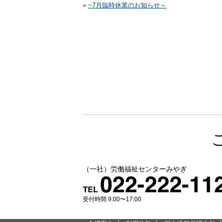
«
~7月臨時休業のお知らせ～
（一社）労働福祉センターみやぎ
受付時間 9:00〜17:00