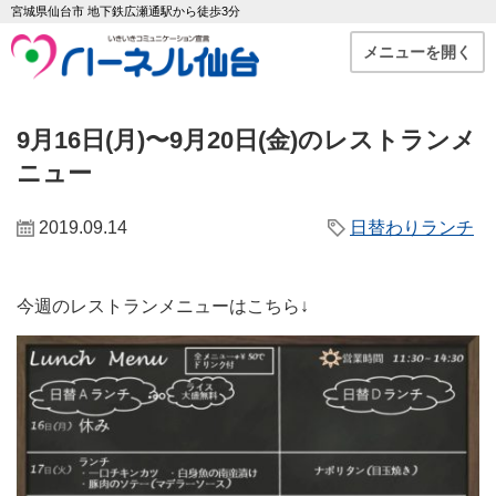
宮城県仙台市 地下鉄広瀬通駅から徒歩3分
メニューを開く
9月16日(月)〜9月20日(金)のレストランメ
ニュー
2019.09.14
日替わりランチ
今週のレストランメニューはこちら↓