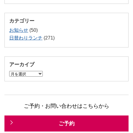
カテゴリー
お知らせ
(50)
日替わりランチ
(271)
アーカイブ
ア
ー
カ
イ
ブ
ご予約・お問い合わせはこちらから
ご予約