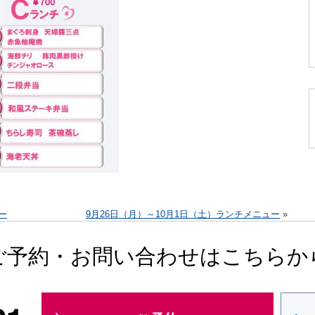
ー
9月26日（月）～10月1日（土）ランチメニュー
»
ご予約・お問い合わせはこちらか