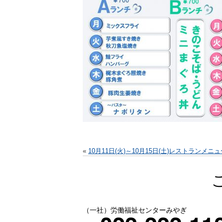
«
10月11日(火)～10月15日(土)レストランメニュ
（一社）労働福祉センターみやぎ