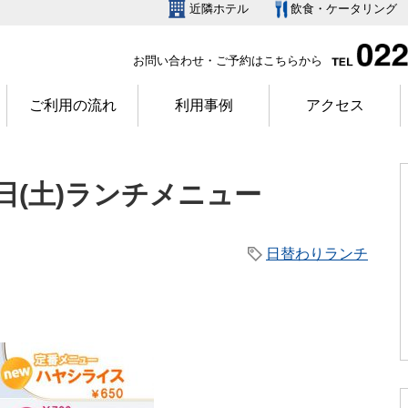
近隣ホテル
飲食・ケータリング
お問い合わせ・ご予約はこちらから
ご利用の流れ
利用事例
アクセス
月8日(土)ランチメニュー
日替わりランチ