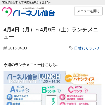
宮城県仙台市 地下鉄広瀬通駅から徒歩3分
メニューを開く
4月4日（月）～4月9日（土）ランチメニ
ュー
2016.04.03
日替わりランチ
今週のランチメニューはこちら↓