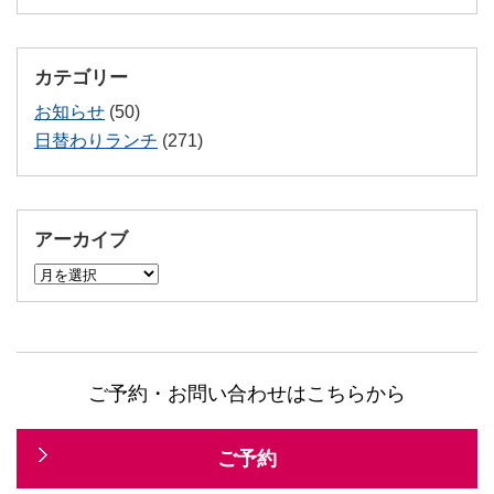
カテゴリー
お知らせ
(50)
日替わりランチ
(271)
アーカイブ
ア
ー
カ
イ
ブ
ご予約・お問い合わせはこちらから
ご予約